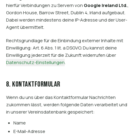
hierfür Verbindungen zu Servern von
Google Ireland Ltd.
,
Gordon House, Barrow Street, Dublin 4, Irland aufgebaut.
Dabei werden mindestens deine IP-Adresse und der User-
Agent übermittelt.
Rechtsgrundlage für die Einbindung externer Inhalte mit
Einwilligung: Art. 6 Abs. 1 lit. a DSGVO. Du kannst deine
Einwilligung jederzeit für die Zukunft widerrufen über
Datenschutz-Einstellungen
.
8. Kontaktformular
Wenn du uns über das Kontaktformular Nachrichten
zukommen lässt, werden folgende Daten verarbeitet und
in unserer Vereinsdatenbank gespeichert:
Name
E-Mail-Adresse