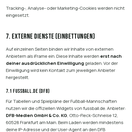
Tracking-, Analyse- oder Marketing-Cookies werden nicht
eingesetzt.
7. Externe Dienste (Einbettungen)
Auf einzelnen Seiten binden wir Inhalte von externen
Anbietern als iFrame ein. Diese Inhalte werden
erst nach
deiner ausdrücklichen Einwilligung
geladen. Vor der
Einwilligung wird kein Kontakt zum jeweiligen Anbieter
hergestellt.
7.1 fussball.de (DFB)
Für Tabellen und Spielpläne der Fußball-Mannschaften
nutzen wir die offiziellen Widgets von fussball.de. Anbieter:
DFB-Medien GmbH & Co. KG
, Otto-Fleck-Schneise 12,
60528 Frankfurt am Main. Beim Laden werden mindestens
deine IP-Adresse und der User-Agent an den DFB