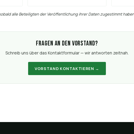
 sobald alle Beteiligten der Veröffentlichung ihrer Daten zugestimmt haben
Fragen an den Vorstand?
Schreib uns über das Kontaktformular — wir antworten zeitnah.
VORSTAND KONTAKTIEREN →