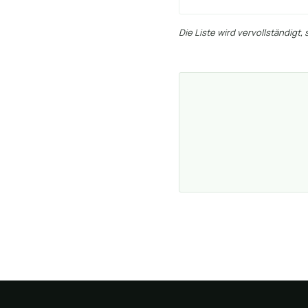
Die Liste wird vervollständigt,