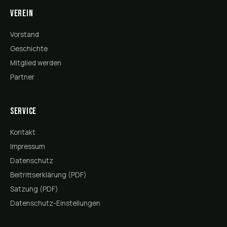
Verein
Vorstand
Geschichte
Mitglied werden
Partner
Service
Kontakt
Impressum
Datenschutz
Beitrittserklärung (PDF)
Satzung (PDF)
Datenschutz-Einstellungen