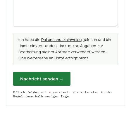
Ich habe die
Datenschutzhinweise
gelesen und bin
damit einverstanden, dass meine Angaben zur
Bearbeitung meiner Anfrage verwendet werden.
Eine Weitergabe an Dritte erfolgt nicht.
Nachricht senden →
Pflichtfelder mit
*
markiert. Wir antworten in der
Regel innerhalb weniger Tage.