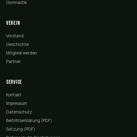
Gymnastik
Verein
Vorstand
Geschichte
Mitglied werden
Partner
Service
Kontakt
Impressum
Datenschutz
Beitrittserklärung (PDF)
Satzung (PDF)