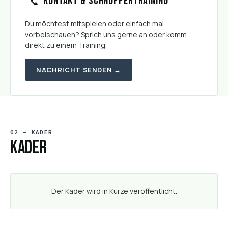
Kontakt & Schnuppertraining
📞
Du möchtest mitspielen oder einfach mal
vorbeischauen? Sprich uns gerne an oder komm
direkt zu einem Training.
NACHRICHT SENDEN →
02 — KADER
Kader
Der Kader wird in Kürze veröffentlicht.