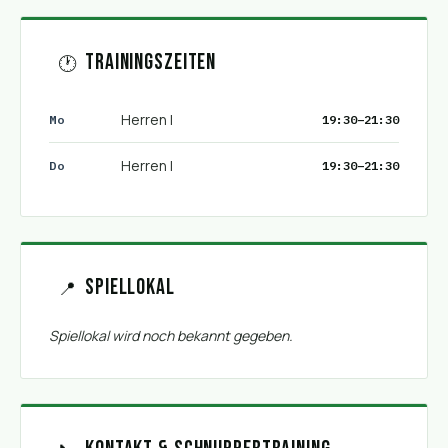
Trainingszeiten
🕐
Herren I
Mo
19:30–21:30
Herren I
Do
19:30–21:30
Spiellokal
📍
Spiellokal wird noch bekannt gegeben.